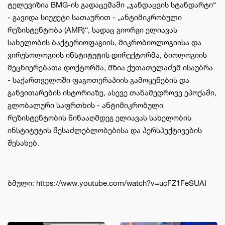
ტელევიზია BMG-ის გადაცემაში „ჯანდაცვის სტანდარტი“
- გავიდა სიუჟეტი სათაურით - „ანტიმიკრობული
რეზისტენტობა (AMR)“, სადაც გიორგი ელიავას
სახელობის ბაქტერიოფაგიის, მიკრობიოლოგიისა და
ვირუსოლოგიის ინსტიტუტის დირექტორმა, ბიოლოგიის
მეცნიერებათა დოქტორმა, მზია ქუთათელაძემ ისაუბრა
- საქართველოში ფაგოთერაპიის გამოყენების და
განვითარების ისტორიაზე, ასევე თანამედროვე ეპოქაში,
გლობალური საფრთხის - ანტიმიკრობული
რეზისტენტობის წინააღმდეგ ელიავას სახელობის
ინსტიტუტის შესაძლებლობებისა და პერსპექტივების
შესახებ.
ბმული:
https://www.youtube.com/watch?v=ucFZ1FeSUAI