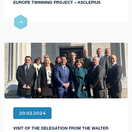
EUROPE TWINNING PROJECT – ASCLEPIUS
20.02.2024
VISIT OF THE DELEGATION FROM THE WALTER