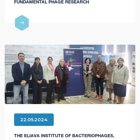
FUNDAMENTAL PHAGE RESEARCH
22.05.2024
THE ELIAVA INSTITUTE OF BACTERIOPHAGES,