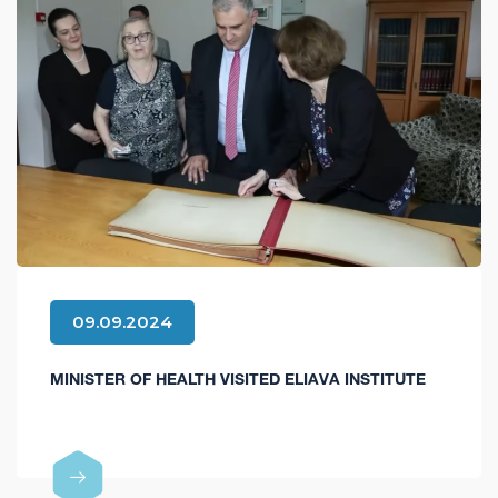
09.09.2024
MINISTER OF HEALTH VISITED ELIAVA INSTITUTE