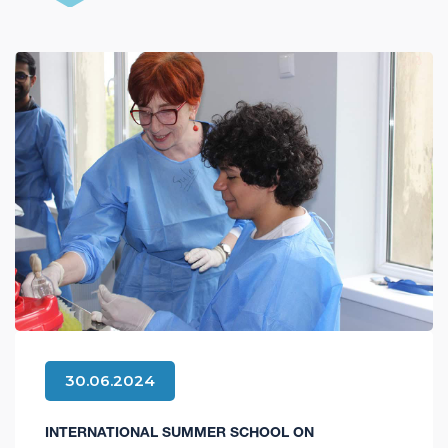
30.06.2024
INTERNATIONAL SUMMER SCHOOL ON