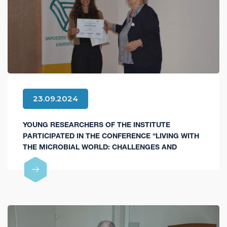
23.09.2024
YOUNG RESEARCHERS OF THE INSTITUTE
PARTICIPATED IN THE CONFERENCE “LIVING WITH
THE MICROBIAL WORLD: CHALLENGES AND
OPPORTUNITIES”