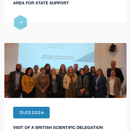
AREA FOR STATE SUPPORT
13.03.2024
VISIT OF A BRITISH SCIENTIFIC DELEGATION