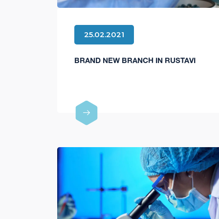
25.02.2021
BRAND NEW BRANCH IN RUSTAVI