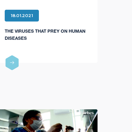
18.01.2021
THE VIRUSES THAT PREY ON HUMAN
DISEASES