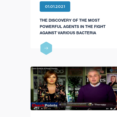
01.01.2021
THE DISCOVERY OF THE MOST
POWERFUL AGENTS IN THE FIGHT
AGAINST VARIOUS BACTERIA