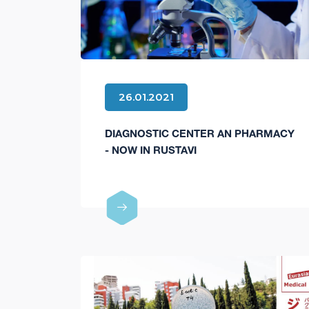
26.01.2021
DIAGNOSTIC CENTER AN PHARMACY
- NOW IN RUSTAVI